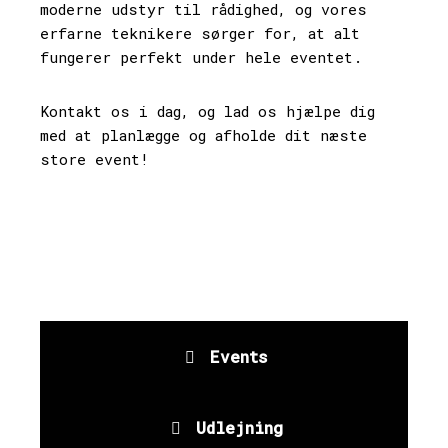
moderne udstyr til rådighed, og vores
erfarne teknikere sørger for, at alt
fungerer perfekt under hele eventet.
Kontakt os i dag, og lad os hjælpe dig
med at planlægge og afholde dit næste
store event!
Events
Udlejning