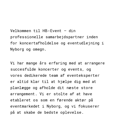
Velkommen til HB-Event – din
professionelle samarbejdspartner inden
for koncertafholdelse og eventudlejning i
Nyborg og omegn.
Vi har mange års erfaring med at arrangere
succesfulde koncerter og events, og
vores dedikerede team af eventeksperter
er altid klar til at hjælpe dig med at
planlægge og afholde dit næste store
arrangement. Vi er stolte af at have
etableret os som en førende aktør på
eventmarkedet i Nyborg, og vi fokuserer
på at skabe de bedste oplevelse.